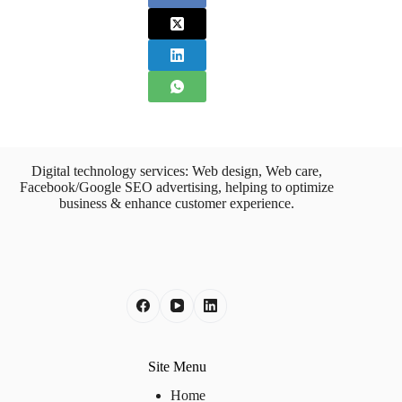
Digital technology services: Web design, Web care,
Facebook/Google SEO advertising, helping to optimize
business & enhance customer experience.
Site Menu
Home