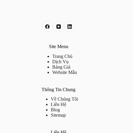
Site Menu
Trang Chủ
Dịch Vụ
Bảng Giá
Website Mẫu
Thông Tin Chung
Về Chúng Tôi
Liên Hệ
Blog
Sitemap
Liên Hệ