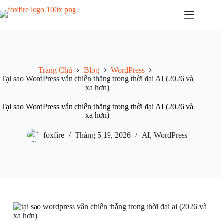
Chuyển
đến
phần
nội
dung
Trang Chủ
Blog
WordPress
Tại sao WordPress vẫn chiến thắng trong thời đại AI (2026 và
xa hơn)
Tại sao WordPress vẫn chiến thắng trong thời đại AI (2026 và
xa hơn)
foxfire
Tháng 5 19, 2026
AI
,
WordPress