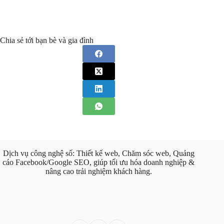
Chia sẻ tới bạn bè và gia đình
Dịch vụ công nghệ số: Thiết kế web, Chăm sóc web, Quảng
cáo Facebook/Google SEO, giúp tối ưu hóa doanh nghiệp &
nâng cao trải nghiệm khách hàng.