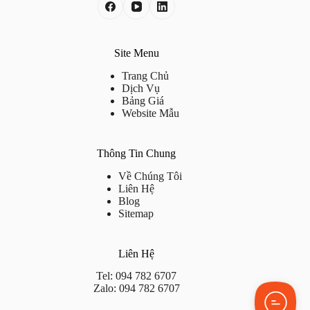
Site Menu
Trang Chủ
Dịch Vụ
Bảng Giá
Website Mẫu
Thông Tin Chung
Về Chúng Tôi
Liên Hệ
Blog
Sitemap
Liên Hệ
Tel: 094 782 6707
Zalo: 094 782 6707