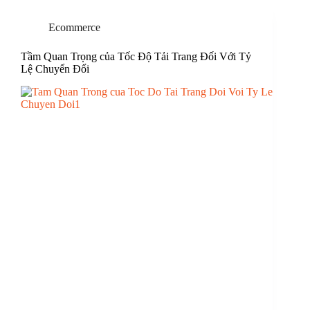
Ecommerce
Tầm Quan Trọng của Tốc Độ Tải Trang Đối Với Tỷ
Lệ Chuyển Đổi